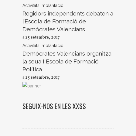
Activitats
Implantació
Regidors independents debaten a
l’Escola de Formació de
Demòcrates Valencians
25 setembre, 2017
Activitats
Implantació
Demòcrates Valencians organitza
la seua I Escola de Formació
Política
25 setembre, 2017
SEGUIX-NOS EN LES XXSS