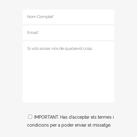
IMPORTANT. Has d'acceptar els termes i
condicions per a poder enviar el missatge.