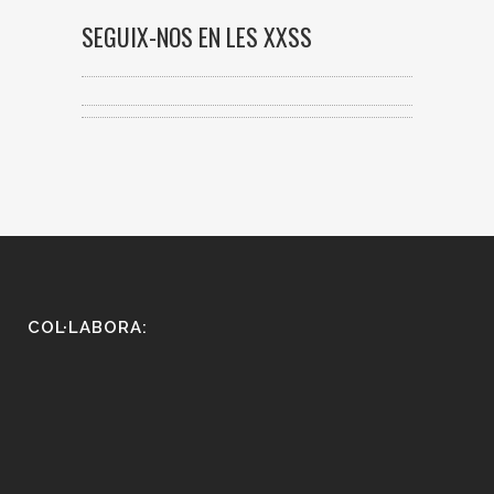
SEGUIX-NOS EN LES XXSS
COL·LABORA: