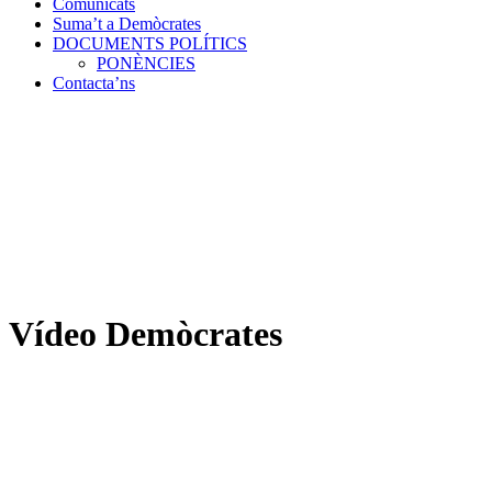
Comunicats
Suma’t a Demòcrates
DOCUMENTS POLÍTICS
PONÈNCIES
Contacta’ns
Vídeo Demòcrates