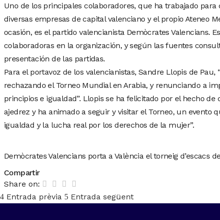
Uno de los principales colaboradores, que ha trabajado para
diversas empresas de capital valenciano y el propio Ateneo M
ocasión, es el partido valencianista Demòcrates Valencians. Es
colaboradoras en la organización, y según las fuentes consul
presentación de las partidas.
Para el portavoz de los valencianistas, Sandre Llopis de Pau
rechazando el Torneo Mundial en Arabia, y renunciando a im
principios e igualdad”. Llopis se ha felicitado por el hecho 
ajedrez y ha animado a seguir y visitar el Torneo, un evento 
igualdad y la lucha real por los derechos de la mujer”.
Demòcrates Valencians porta a València el torneig d’escacs d
Compartir
Share on:
Entrada prèvia
Entrada següent