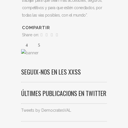
trabajar para que sean más accesibles, seguros,
competitivos y para que estén conectados, por
todas las vías posibles, con el mundo”.
COMPARTIR
Share on:
SEGUIX-NOS EN LES XXSS
ÚLTIMES PUBLICACIONS EN TWITTER
Tweets by DemocratesVAL