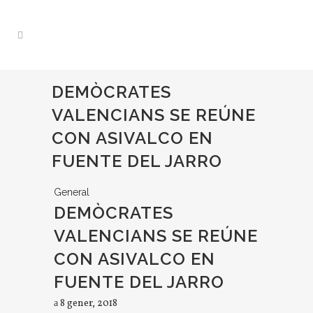
DEMÒCRATES
VALENCIANS SE REÚNE
CON ASIVALCO EN
FUENTE DEL JARRO
General
DEMÒCRATES
VALENCIANS SE REÚNE
CON ASIVALCO EN
FUENTE DEL JARRO
8 gener, 2018