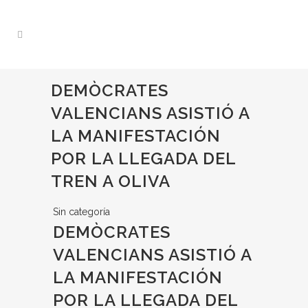
DEMÒCRATES
VALENCIANS ASISTIÓ A
LA MANIFESTACIÓN
POR LA LLEGADA DEL
TREN A OLIVA
Sin categoría
DEMÒCRATES
VALENCIANS ASISTIÓ A
LA MANIFESTACIÓN
POR LA LLEGADA DEL