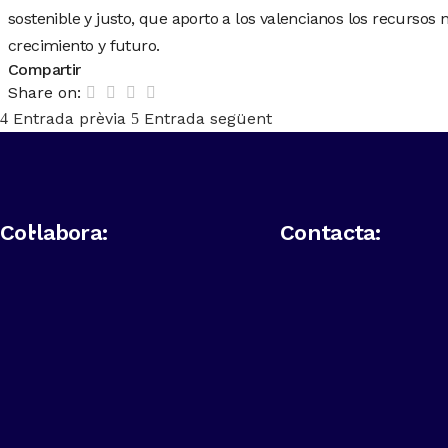
sostenible y justo, que aporto a los valencianos los recursos 
crecimiento y futuro.
Compartir
Share on:
Entrada prèvia
Entrada següent
Col·labora:
Contacta: