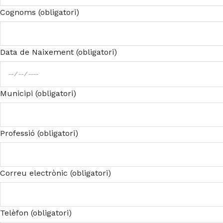
Cognoms (obligatori)
Data de Naixement (obligatori)
Municipi (obligatori)
Professió (obligatori)
Correu electrònic (obligatori)
Telèfon (obligatori)