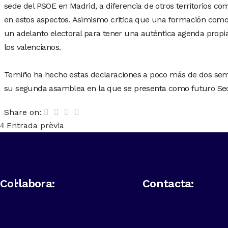
sede del PSOE en Madrid, a diferencia de otros territorios
en estos aspectos. Asimismo critica que una formación como
un adelanto electoral para tener una auténtica agenda propi
los valencianos.
Temiño ha hecho estas declaraciones a poco más de dos se
su segunda asamblea en la que se presenta como futuro Sec
Share on:
Entrada prèvia
Col·labora:
Contacta: