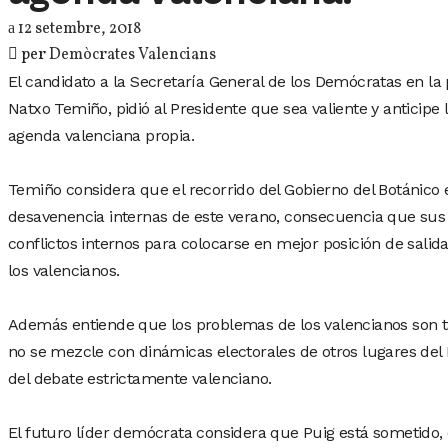
12 setembre, 2018
per
Demòcrates Valencians
El candidato a la Secretaría General de los Demócratas en 
Natxo Temiño, pidió al Presidente que sea valiente y anticip
agenda valenciana propia.
Temiño considera que el recorrido del Gobierno del Botánico
desavenencia internas de este verano, consecuencia que su
conflictos internos para colocarse en mejor posición de salida
los valencianos.
Además entiende que los problemas de los valencianos son 
no se mezcle con dinámicas electorales de otros lugares del 
del debate estrictamente valenciano.
El futuro líder demócrata considera que Puig está sometido, 