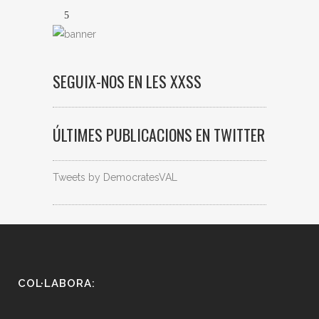
SEGUIX-NOS EN LES XXSS
ÚLTIMES PUBLICACIONS EN TWITTER
Tweets by DemocratesVAL
COL·LABORA: