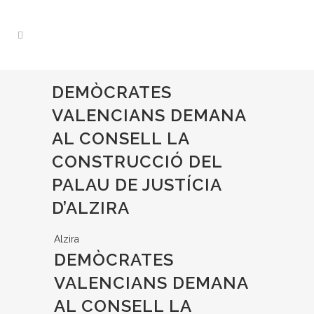
DEMÒCRATES
VALENCIANS DEMANA
AL CONSELL LA
CONSTRUCCIÓ DEL
PALAU DE JUSTÍCIA
D’ALZIRA
Alzira
DEMÒCRATES
VALENCIANS DEMANA
AL CONSELL LA